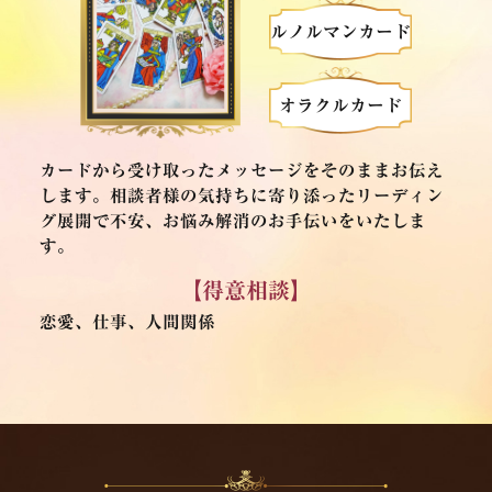
ルノルマンカード
オラクルカード
カードから受け取ったメッセージをそのままお伝え
します。相談者様の気持ちに寄り添ったリーディン
グ展開で不安、お悩み解消のお手伝いをいたしま
す。
【得意相談】
恋愛、仕事、人間関係