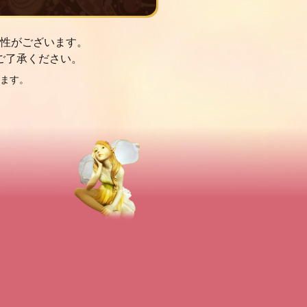
性がございます。
ご了承ください。
ます。