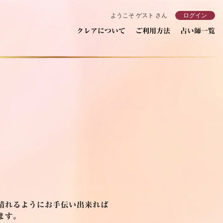
ようこそ ゲスト さん
ログイン
クレアについて
ご利用方法
占い師一覧
晴れるようにお手伝い出来れば
ます。