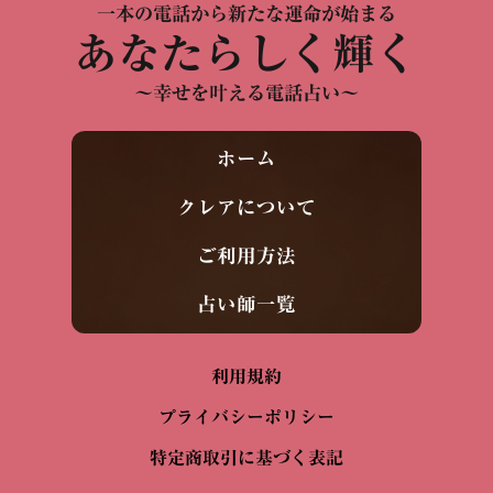
一本の電話から新たな運命が始まる
あなたらしく輝く
～幸せを叶える電話占い～
ホーム
クレアについて
ご利用方法
占い師一覧
利用規約
プライバシーポリシー
特定商取引に基づく表記