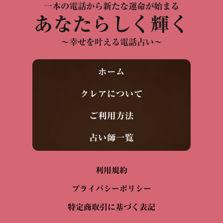
一本の電話から新たな運命が始まる
あなたらしく輝く
～幸せを叶える電話占い～
ホーム
クレアについて
ご利用方法
占い師一覧
利用規約
プライバシーポリシー
特定商取引に基づく表記