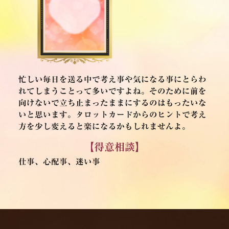
忙しい毎日を送る中で考え事や気になる事にとらわ
れてしまうことって多いですよね。そのために前を
向けないで立ち止まったままにするのはもったいな
いと思います。タロットカードからのヒントで考え
方を少し変えると楽になるかもしれませんよ。
【得意相談】
仕事、心配事、迷い事