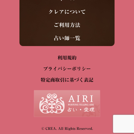
クレアについて
ご利用方法
占い師一覧
利用規約
プライバシーポリシー
特定商取引に基づく表記
© CREA. All Rights Reserved.